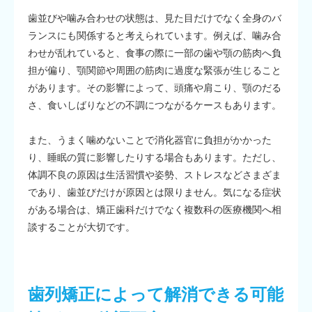
歯並びや噛み合わせの状態は、見た目だけでなく全身のバ
ランスにも関係すると考えられています。例えば、噛み合
わせが乱れていると、食事の際に一部の歯や顎の筋肉へ負
担が偏り、顎関節や周囲の筋肉に過度な緊張が生じること
があります。その影響によって、頭痛や肩こり、顎のだる
さ、食いしばりなどの不調につながるケースもあります。
また、うまく噛めないことで消化器官に負担がかかった
り、睡眠の質に影響したりする場合もあります。ただし、
体調不良の原因は生活習慣や姿勢、ストレスなどさまざま
であり、歯並びだけが原因とは限りません。気になる症状
がある場合は、矯正歯科だけでなく複数科の医療機関へ相
談することが大切です。
歯列矯正によって解消できる可能