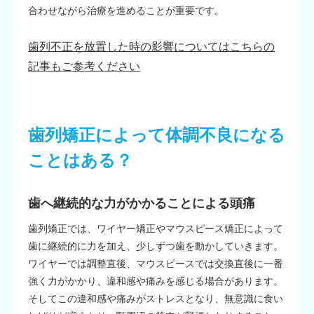
合わせながら治療を進めることが重要です。
歯列不正を放置した時の影響についてはこちらの
記事もご参考ください
歯列矯正によって体調不良になる
ことはある？
歯へ継続的な力がかかることによる頭痛
歯列矯正では、ワイヤー矯正やマウスピース矯正によって
歯に継続的に力を加え、少しずつ歯を動かしていきます。
ワイヤーでは調整直後、マウスピースでは交換直後に一番
強く力がかかり、違和感や痛みを感じる場合があります。
そしてこの違和感や痛みがストレスとなり、無意識に食い