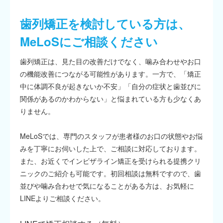
歯列矯正を検討している方は、
MeLoSにご相談ください
歯列矯正は、見た目の改善だけでなく、噛み合わせやお口
の機能改善につながる可能性があります。一方で、「矯正
中に体調不良が起きないか不安」「自分の症状と歯並びに
関係があるのかわからない」と悩まれている方も少なくあ
りません。
MeLoSでは、専門のスタッフが患者様のお口の状態やお悩
みを丁寧にお伺いした上で、ご相談に対応しております。
また、お近くでインビザライン矯正を受けられる提携クリ
ニックのご紹介も可能です。初回相談は無料ですので、歯
並びや噛み合わせで気になることがある方は、お気軽に
LINEよりご相談ください。