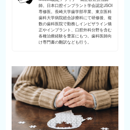
師。日本口腔インプラント学会認定JSOI
専修医。長崎大学歯学部卒業、東京医科
歯科大学病院総合診療科にて研修後、複
数の歯科医院で勤務しインビザライン矯
正やインプラント、口腔外科分野を含む
各種治療経験を豊富にもつ。歯科医師向
け専門書の翻訳なども行う。