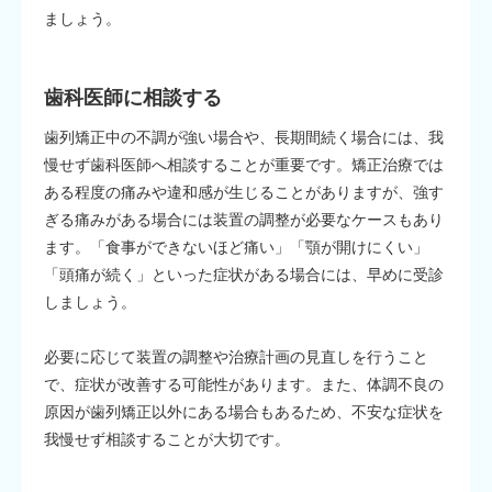
ましょう。
歯科医師に相談する
歯列矯正中の不調が強い場合や、長期間続く場合には、我
慢せず歯科医師へ相談することが重要です。矯正治療では
ある程度の痛みや違和感が生じることがありますが、強す
ぎる痛みがある場合には装置の調整が必要なケースもあり
ます。「食事ができないほど痛い」「顎が開けにくい」
「頭痛が続く」といった症状がある場合には、早めに受診
しましょう。
必要に応じて装置の調整や治療計画の見直しを行うこと
で、症状が改善する可能性があります。また、体調不良の
原因が歯列矯正以外にある場合もあるため、不安な症状を
我慢せず相談することが大切です。