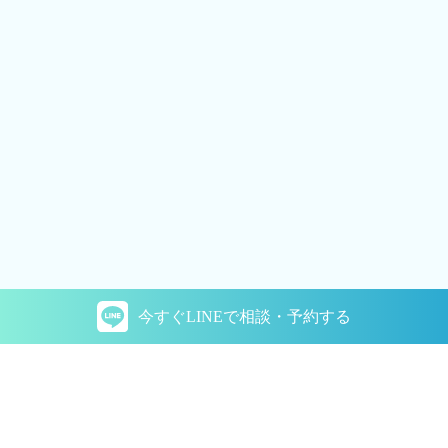
今すぐLINEで
相談・予約する