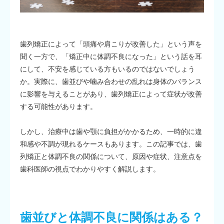
歯列矯正によって「頭痛や肩こりが改善した」という声を
聞く一方で、「矯正中に体調不良になった」という話を耳
にして、不安を感じている方もいるのではないでしょう
か。実際に、歯並びや噛み合わせの乱れは身体のバランス
に影響を与えることがあり、歯列矯正によって症状が改善
する可能性があります。
しかし、治療中は歯や顎に負担がかかるため、一時的に違
和感や不調が現れるケースもあります。この記事では、歯
列矯正と体調不良の関係について、原因や症状、注意点を
歯科医師の視点でわかりやすく解説します。
歯並びと体調不良に関係はある？