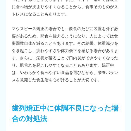
に食べ物が挟まりやすくなることから、食事そのものがス
トレスになることもあります。
マウスピース矯正の場合でも、飲食のたびに装置を外す必
要があるため、間食を控えるようになり、人によっては食
事回数自体が減ることもあります。その結果、体重減少を
引き起こし、疲れやすさや体力低下を感じる場合がありま
す。さらに、栄養が偏ることで口内炎ができやすくなった
り、肌荒れを起こしやすくなることもあります。矯正中
は、やわらかく食べやすい食品を選びながら、栄養バラン
スを意識した食生活を心がけることが大切です。
歯列矯正中に体調不良になった場
合の対処法