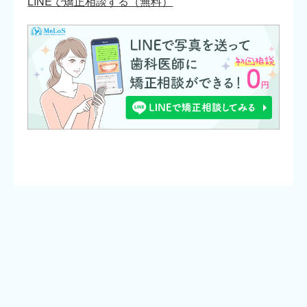
LINEで矯正相談する（無料）