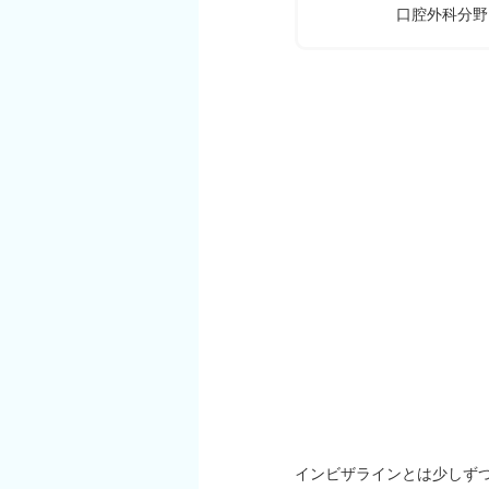
口腔外科分野
インビザラインとは少しず