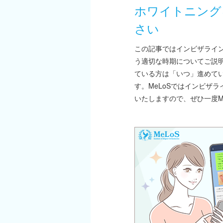
ホワイトニング
さい
この記事ではインビザライ
う適切な時期についてご説
ている方は「いつ」進めて
す。MeLoSではインビザ
いたしますので、ぜひ一度M