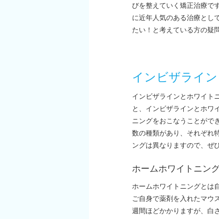
びを整えていく矯正治療で
に近年人気のある治療とし
たい！と考えている方の疑
インビザライン
インビザラインとホワイト
と、インビザラインとホワ
ニングをおこなうことがで
数の種類があり、それぞれ
ングは異なりますので、ぜ
ホームホワイトニン
ホームホワイトニングとは
ご自身で薬剤を入れたマウ
週間ほどかかりますが、白