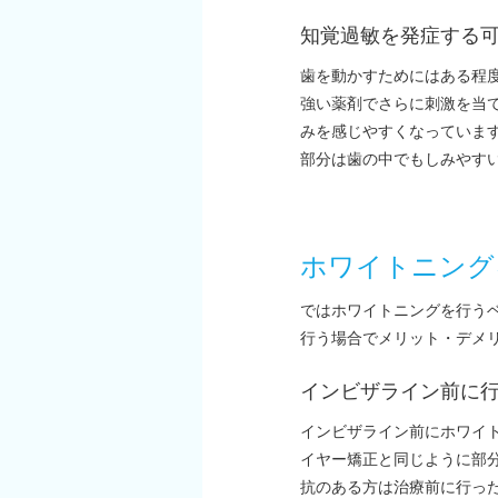
知覚過敏を発症する
歯を動かすためにはある程
強い薬剤でさらに刺激を当
みを感じやすくなっていま
部分は歯の中でもしみやす
ホワイトニング
ではホワイトニングを行う
行う場合でメリット・デメ
インビザライン前に
インビザライン前にホワイ
イヤー矯正と同じように部
抗のある方は治療前に行っ