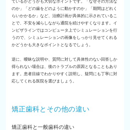
ているかどうかも大切なポイントです。「なぜその方法な
のか」「どの歯をどのように動かすのか」「期間はどれく
らいかかるか」など、治療計画が具体的に示されているこ
とで、不安を減らしながら通院を続けやすくなります。イ
ンビザラインではコンピュータ上でシミュレーションを行
うので、シミュレーションの画像をしっかり見せてくれる
かどうかも大きなポイントとなるでしょう。
逆に、曖昧な説明や、質問に対して具体性のない回答しか
得られない場合は、後のトラブルの原因となることもあり
ます。患者目線でわかりやすく説明し、疑問にも丁寧に対
応してくれる医院を選びましょう。
矯正歯科とその他の違い
矯正歯科と一般歯科の違い