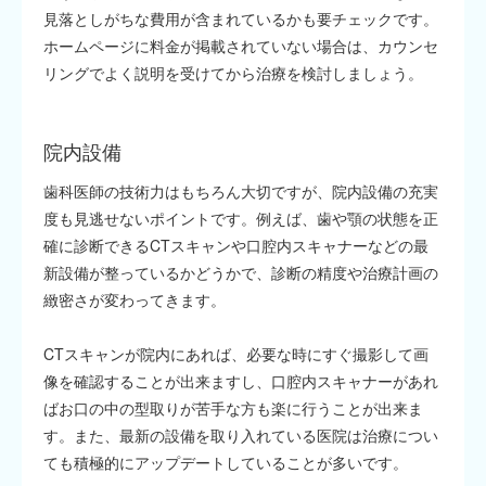
見落としがちな費用が含まれているかも要チェックです。
ホームページに料金が掲載されていない場合は、カウンセ
リングでよく説明を受けてから治療を検討しましょう。
院内設備
歯科医師の技術力はもちろん大切ですが、院内設備の充実
度も見逃せないポイントです。例えば、歯や顎の状態を正
確に診断できるCTスキャンや口腔内スキャナーなどの最
新設備が整っているかどうかで、診断の精度や治療計画の
緻密さが変わってきます。
CTスキャンが院内にあれば、必要な時にすぐ撮影して画
像を確認することが出来ますし、口腔内スキャナーがあれ
ばお口の中の型取りが苦手な方も楽に行うことが出来ま
す。また、最新の設備を取り入れている医院は治療につい
ても積極的にアップデートしていることが多いです。