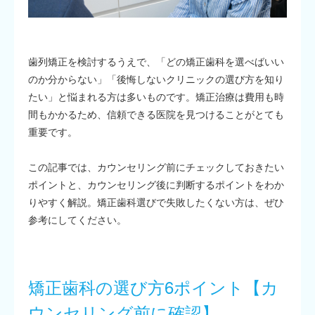
歯列矯正を検討するうえで、「どの矯正歯科を選べばいい
のか分からない」「後悔しないクリニックの選び方を知り
たい」と悩まれる方は多いものです。矯正治療は費用も時
間もかかるため、信頼できる医院を見つけることがとても
重要です。
この記事では、カウンセリング前にチェックしておきたい
ポイントと、カウンセリング後に判断するポイントをわか
りやすく解説。矯正歯科選びで失敗したくない方は、ぜひ
参考にしてください。
矯正歯科の選び方6ポイント【カ
ウンセリング前に確認】