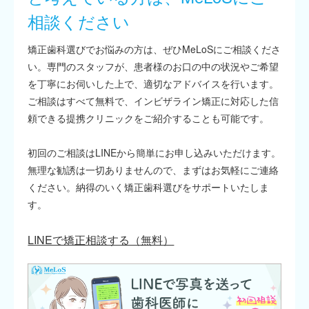
相談ください
矯正歯科選びでお悩みの方は、ぜひMeLoSにご相談くださ
い。専門のスタッフが、患者様のお口の中の状況やご希望
を丁寧にお伺いした上で、適切なアドバイスを行います。
ご相談はすべて無料で、インビザライン矯正に対応した信
頼できる提携クリニックをご紹介することも可能です。
初回のご相談はLINEから簡単にお申し込みいただけます。
無理な勧誘は一切ありませんので、まずはお気軽にご連絡
ください。納得のいく矯正歯科選びをサポートいたしま
す。
LINEで矯正相談する（無料）