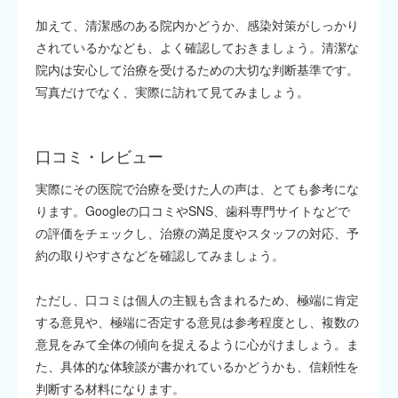
加えて、清潔感のある院内かどうか、感染対策がしっかり
されているかなども、よく確認しておきましょう。清潔な
院内は安心して治療を受けるための大切な判断基準です。
写真だけでなく、実際に訪れて見てみましょう。
口コミ・レビュー
実際にその医院で治療を受けた人の声は、とても参考にな
ります。Googleの口コミやSNS、歯科専門サイトなどで
の評価をチェックし、治療の満足度やスタッフの対応、予
約の取りやすさなどを確認してみましょう。
ただし、口コミは個人の主観も含まれるため、極端に肯定
する意見や、極端に否定する意見は参考程度とし、複数の
意見をみて全体の傾向を捉えるように心がけましょう。ま
た、具体的な体験談が書かれているかどうかも、信頼性を
判断する材料になります。