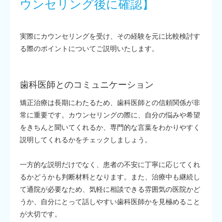
ウンセリング後に確認】
実際にカウンセリングを受け、その経験を元に比較検討す
る際のポイントについてご説明いたします。
歯科医師とのコミュニケーション
矯正治療は長期にわたるため、歯科医師との信頼関係が非
常に重要です。カウンセリングの際に、自分の悩みや希望
をきちんと聞いてくれるか、専門的な言葉をわかりやすく
説明してくれるかをチェックしましょう。
一方的な説明だけでなく、患者の不安に丁寧に応じてくれ
るかどうかも判断材料となります。また、治療中も継続し
て通院が必要なため、気軽に相談できる雰囲気の医院かど
うか、自分にとって話しやすい歯科医師かを見極めること
が大切です。