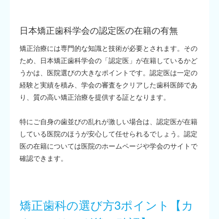
日本矯正歯科学会の認定医の在籍の有無
矯正治療には専門的な知識と技術が必要とされます。その
ため、日本矯正歯科学会の「認定医」が在籍しているかど
うかは、医院選びの大きなポイントです。認定医は一定の
経験と実績を積み、学会の審査をクリアした歯科医師であ
り、質の高い矯正治療を提供する証となります。
特にご自身の歯並びの乱れが激しい場合は、認定医が在籍
している医院のほうが安心して任せられるでしょう。認定
医の在籍については医院のホームページや学会のサイトで
確認できます。
矯正歯科の選び方3ポイント【カ