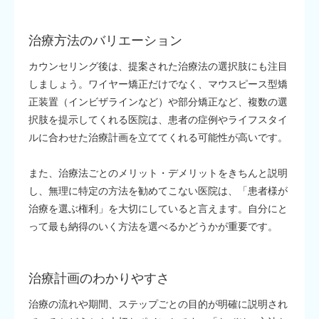
治療方法のバリエーション
カウンセリング後は、提案された治療法の選択肢にも注目
しましょう。ワイヤー矯正だけでなく、マウスピース型矯
正装置（インビザラインなど）や部分矯正など、複数の選
択肢を提示してくれる医院は、患者の症例やライフスタイ
ルに合わせた治療計画を立ててくれる可能性が高いです。
また、治療法ごとのメリット・デメリットをきちんと説明
し、無理に特定の方法を勧めてこない医院は、「患者様が
治療を選ぶ権利」を大切にしていると言えます。自分にと
って最も納得のいく方法を選べるかどうかが重要です。
治療計画のわかりやすさ
治療の流れや期間、ステップごとの目的が明確に説明され