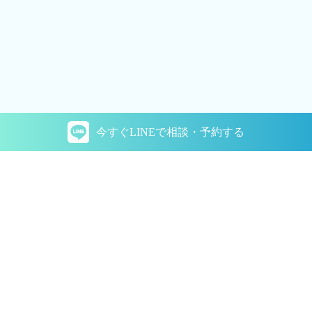
今すぐLINEで
相談・予約する
関連コラム