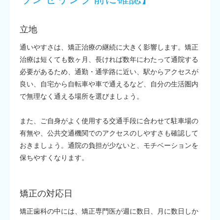
立地
通いやすさは、矯正治療の継続に大きく影響します。矯正
治療は短くても数ヶ月、長ければ数年にわたって通院する
必要があるため、通勤・通学路に近い、駅からアクセスが
良い、自宅から自転車や車で通えるなど、自分の生活圏内
で無理なく通える場所を選びましょう。
また、ご自身がよく使用する交通手段に合わせて駐車場の
有無や、公共交通機関でのアクセスのしやすさも確認して
おきましょう。通院の負担が少ないと、モチベーションを
保ちやすくなります。
矯正の対応日
矯正歯科の中には、矯正専門医が週に数日、月に数日しか