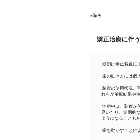
※備考
矯正治療に伴
・最初は矯正装置に
・歯の動き方には個
・装置の使用状況、
れらが治療結果や
・治療中は、装置が
磨いたり、定期的
ようになることも
・歯を動かすことに