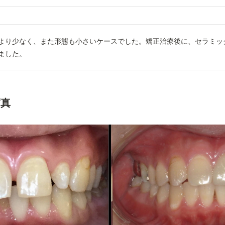
より少なく、また形態も小さいケースでした。矯正治療後に、セラミッ
ました。
写真