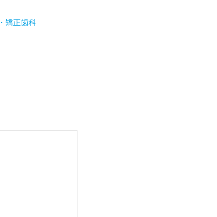
歯科・矯正歯科