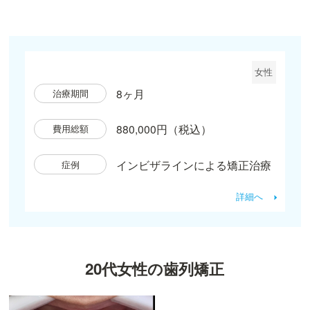
女性
8ヶ月
治療期間
880,000円（税込）
費用総額
インビザラインによる矯正治療
症例
詳細へ
20代女性の歯列矯正