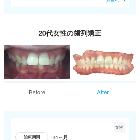
詳細へ
20代女性の歯列矯正
Before
After
女性
24ヶ月
治療期間