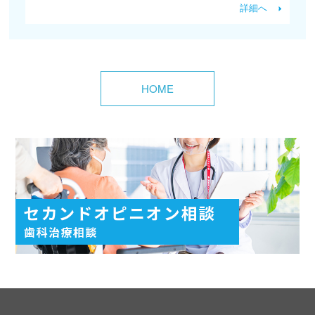
詳細へ
HOME