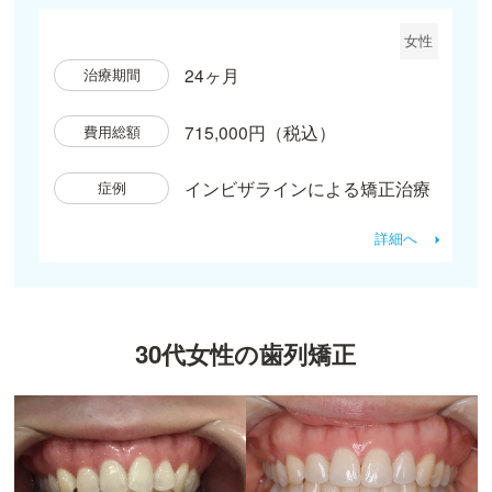
女性
24ヶ月
治療期間
715,000円（税込）
費用総額
インビザラインによる矯正治療
症例
詳細へ
30代女性の歯列矯正