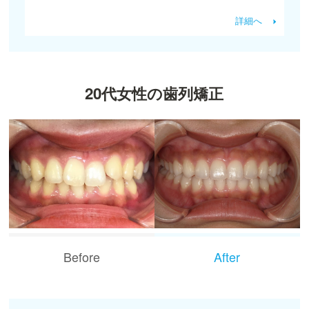
詳細へ
20代女性の歯列矯正
Before
After