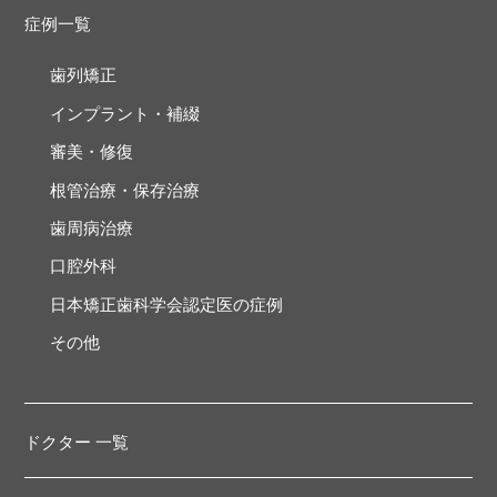
症例一覧
歯列矯正
インプラント・補綴
審美・修復
根管治療・保存治療
歯周病治療
口腔外科
日本矯正歯科学会認定医の症例
その他
ドクター 一覧