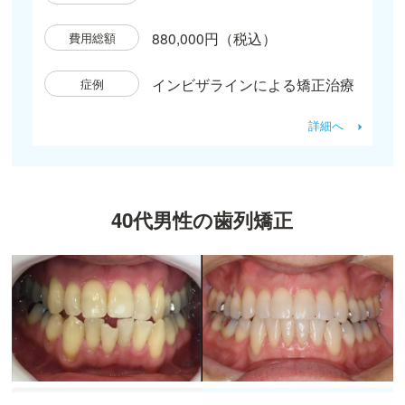
880,000円（税込）
費用総額
インビザラインによる矯正治療
症例
詳細へ
40代男性の歯列矯正