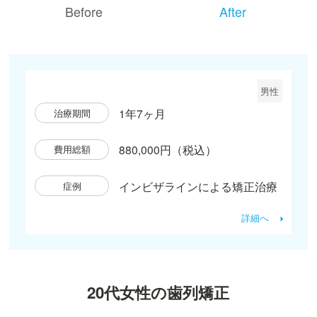
Before
After
男性
1年7ヶ月
治療期間
880,000円（税込）
費用総額
インビザラインによる矯正治療
症例
詳細へ
20代女性の歯列矯正