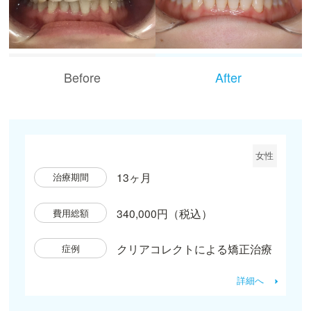
Before
After
女性
13ヶ月
治療期間
340,000円（税込）
費用総額
クリアコレクトによる矯正治療
症例
詳細へ