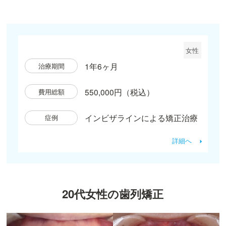
女性
1年6ヶ月
治療期間
550,000円（税込）
費用総額
インビザラインによる矯正治療
症例
詳細へ
20代女性の歯列矯正