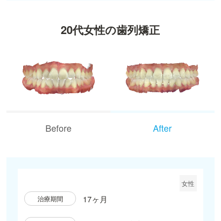
20代女性の歯列矯正
Before
After
女性
17ヶ月
治療期間