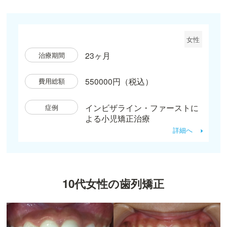
女性
23ヶ月
治療期間
550000円（税込）
費用総額
インビザライン・ファーストに
症例
よる小児矯正治療
詳細へ
10代女性の歯列矯正