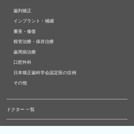
歯列矯正
インプラント・補綴
審美・修復
根管治療・保存治療
歯周病治療
口腔外科
日本矯正歯科学会認定医の症例
その他
ドクター 一覧