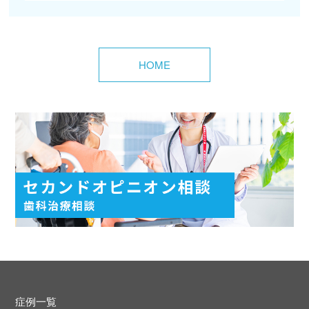
HOME
症例一覧