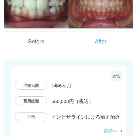
Before
After
女性
1年6ヶ月
治療期間
550,000円（税込）
費用総額
インビザラインによる矯正治療
症例
詳細へ