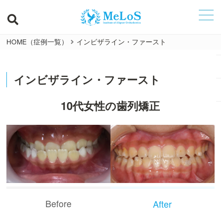
HOME（症例一覧）
インビザライン・ファースト
インビザライン・ファースト
10代女性の歯列矯正
Before
After